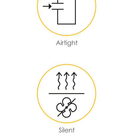
Airtight
Silent