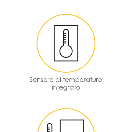
Sensore di temperatura
integrato