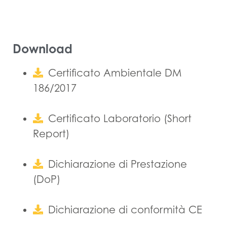
Download
Certificato Ambientale DM
186/2017
Certificato Laboratorio (Short
Report)
Dichiarazione di Prestazione
(DoP)
Dichiarazione di conformità CE