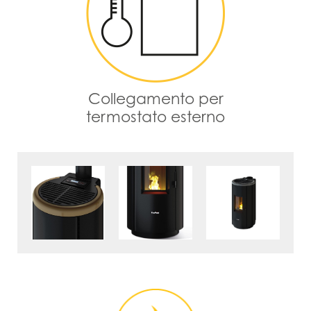
Collegamento per
termostato esterno