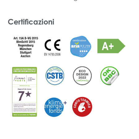
Certificazioni