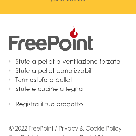
Stufe a pellet a ventilazione forzata
Stufe a pellet canalizzabili
Termostufe a pellet
Stufe e cucine a legna
Registra il tuo prodotto
© 2022 FreePoint /
Privacy & Cookie Policy