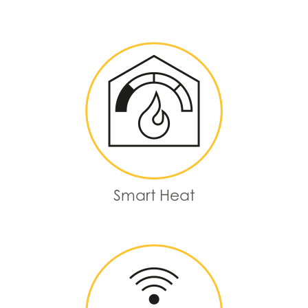
Smart Heat