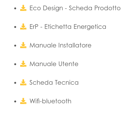
Eco Design - Scheda Prodotto
ErP - Etichetta Energetica
Manuale Installatore
Manuale Utente
Scheda Tecnica
Wifi-bluetooth