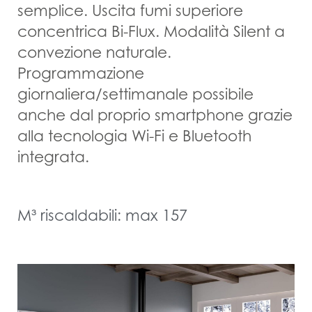
semplice. Uscita fumi superiore
concentrica Bi-Flux. Modalità Silent a
convezione naturale.
Programmazione
giornaliera/settimanale possibile
anche dal proprio smartphone grazie
alla tecnologia Wi-Fi e Bluetooth
integrata.
M³ riscaldabili: max 157