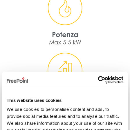
Potenza
Max 5.5 kW
Resa termica
This website uses cookies
Min 91 %
We use cookies to personalise content and ads, to
Max 90 %
provide social media features and to analyse our traffic.
We also share information about your use of our site with