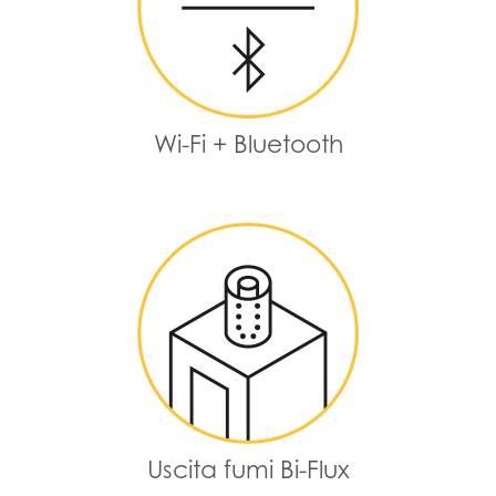
Wi-Fi + Bluetooth
Uscita fumi Bi-Flux