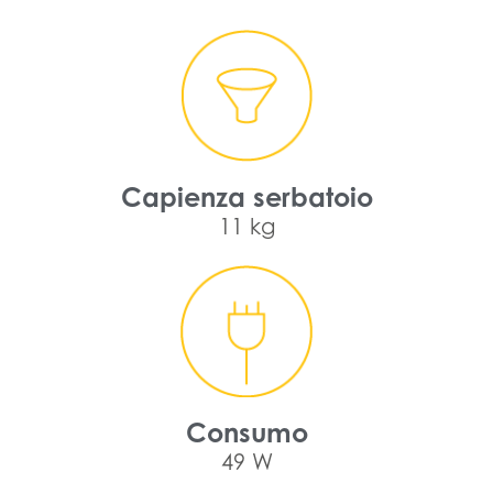
Capienza serbatoio
11 kg
Consumo
49 W