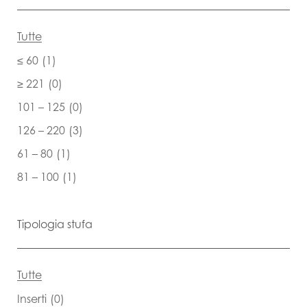
Tutte
≤ 60
(1)
≥ 221
(0)
101 – 125
(0)
126 – 220
(3)
61 – 80
(1)
81 – 100
(1)
Tipologia stufa
Tutte
Inserti
(0)