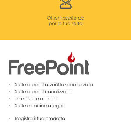
Ottieni assistenza
per la tua stufa
Stufe a pellet a ventilazione forzata
Stufe a pellet canalizzabili
Termostufe a pellet
Stufe e cucine a legna
Registra il tuo prodotto