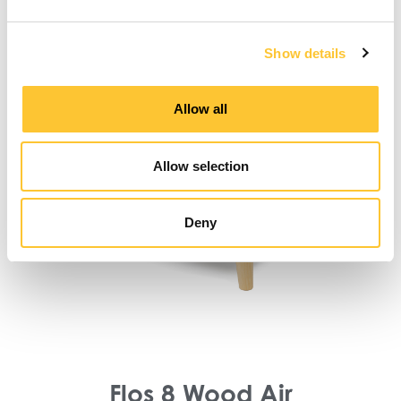
Show details
Allow all
Allow selection
Deny
Flos 8 Wood Air