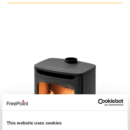
This website uses cookies