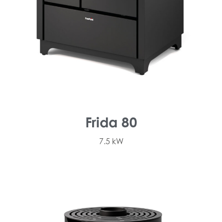
Frida 80
7.5 kW