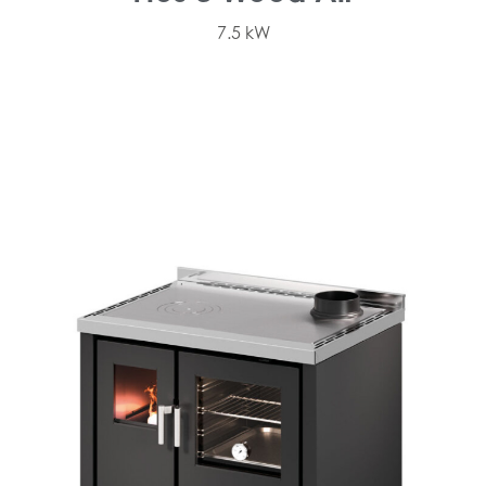
7.5 kW