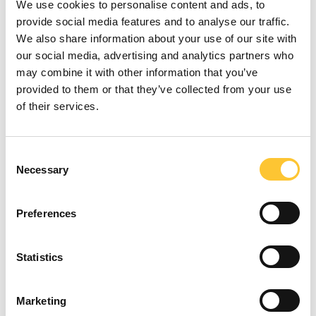
We use cookies to personalise content and ads, to
provide social media features and to analyse our traffic.
We also share information about your use of our site with
our social media, advertising and analytics partners who
may combine it with other information that you’ve
provided to them or that they’ve collected from your use
of their services.
Flos 7 Wood
Consent
7 kW
Necessary
Selection
Preferences
Statistics
Marketing