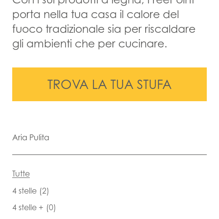
porta nella tua casa il calore del
fuoco tradizionale sia per riscaldare
gli ambienti che per cucinare.
TROVA LA TUA STUFA
Aria Pulita
Tutte
4 stelle
(2)
4 stelle +
(0)