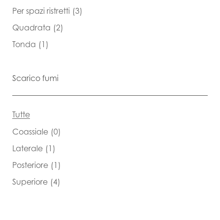
Per spazi ristretti
(3)
Quadrata
(2)
Tonda
(1)
Scarico fumi
Tutte
Coassiale
(0)
Laterale
(1)
Posteriore
(1)
Superiore
(4)