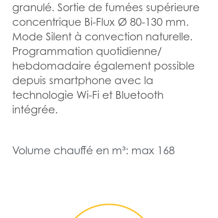
granulé. Sortie de fumées supérieure
concentrique Bi-Flux Ø 80-130 mm.
Mode Silent à convection naturelle.
Programmation quotidienne/
hebdomadaire également possible
depuis smartphone avec la
technologie Wi-Fi et Bluetooth
intégrée.
Volume chauffé en m³: max 168