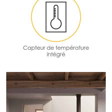
Capteur de température
intégré