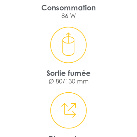
Consommation
86 W
Sortie fumée
Ø 80/130 mm