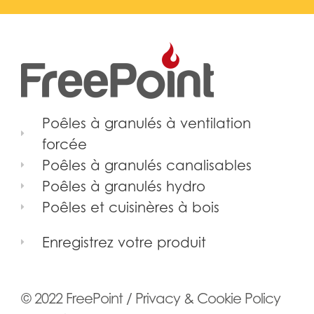
Poêles à granulés à ventilation
forcée
Poêles à granulés canalisables
Poêles à granulés hydro
Poêles et cuisinères à bois
Enregistrez votre produit
© 2022 FreePoint /
Privacy & Cookie Policy