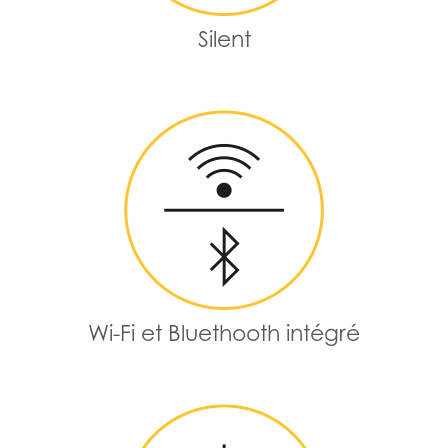
Silent
Wi-Fi et Bluethooth intégré