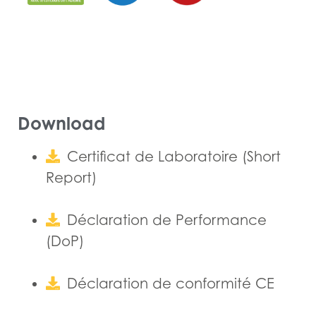
Download
Certificat de Laboratoire (Short
Report)
Déclaration de Performance
(DoP)
Déclaration de conformité CE