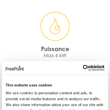
Puissance
Max 6 kW
This website uses cookies
We use cookies to personalise content and ads, to
provide social media features and to analyse our traffic.
Rendement thermique
We also share information about your use of our site with
Min 91 %