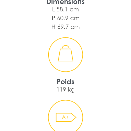
Dimensions
L 58.1 cm
P 60.9 cm
H 69.7 cm
Poids
119 kg