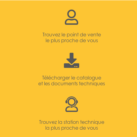
Trouvez le point de vente
le plus proche de vous
Télécharger le catalogue
et les documents techniques
Trouvez la station technique
la plus proche de vous