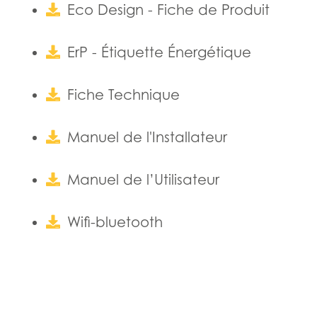
Eco Design - Fiche de Produit
ErP - Étiquette Énergétique
Fiche Technique
Manuel de l'Installateur
Manuel de l’Utilisateur
Wifi-bluetooth