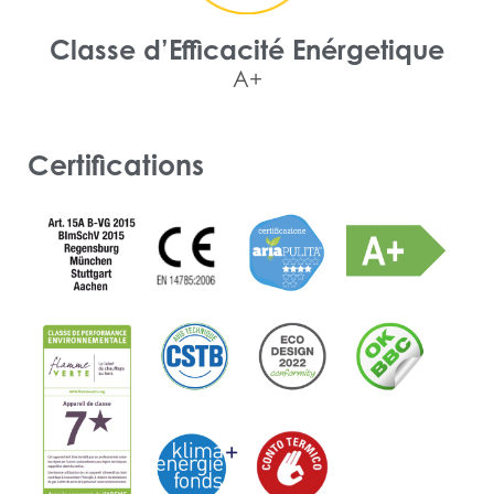
Classe d’Efficacité Enérgetique
A+
Certifications