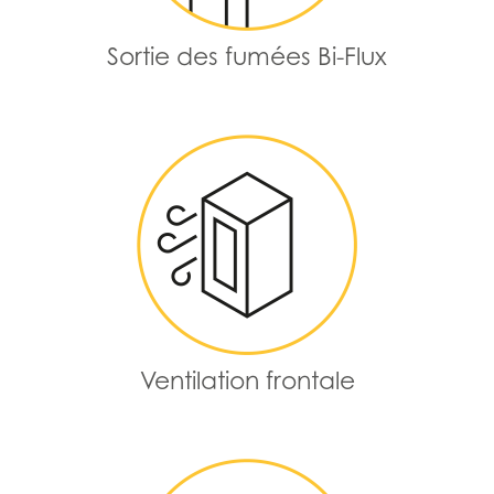
Sortie des fumées Bi-Flux
Ventilation frontale