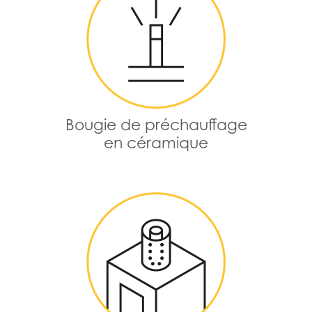
Bougie de préchauffage
en céramique