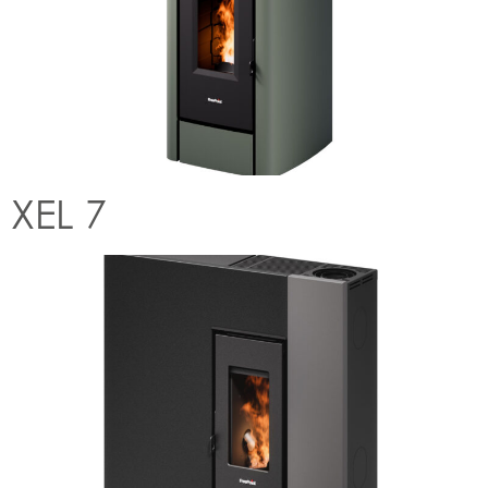
XEL 7