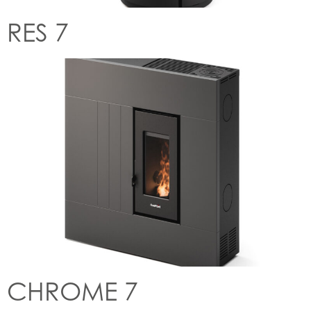
RES 7
CHROME 7