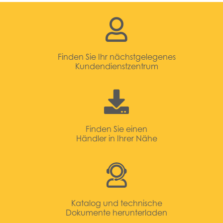
Finden Sie Ihr nächstgelegenes
Kundendienstzentrum
Finden Sie einen
Händler in Ihrer Nähe
Katalog und technische
Dokumente herunterladen