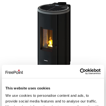
FLOS 6
This website uses cookies
We use cookies to personalise content and ads, to
provide social media features and to analyse our traffic.