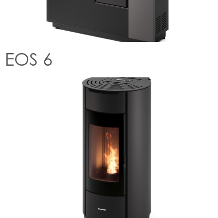
EOS 6