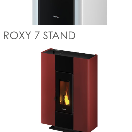
ROXY 7 STAND